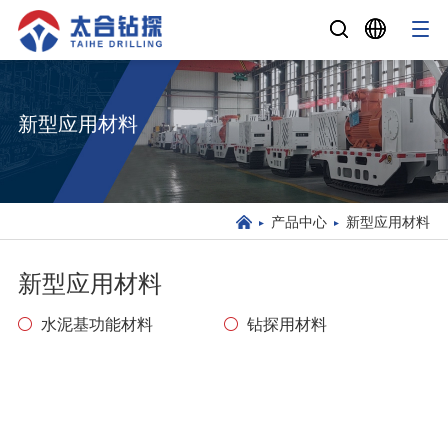
新型应用材料
产品中心
新型应用材料
新型应用材料
水泥基功能材料
钻探用材料