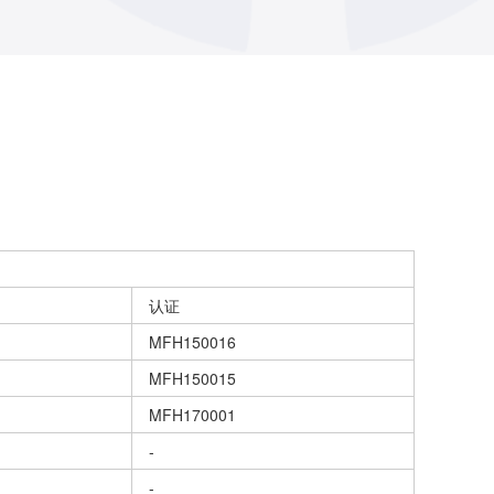
认证
MFH150016
MFH150015
MFH170001
-
-