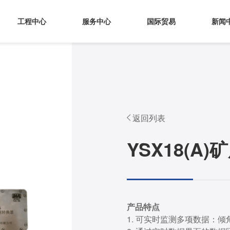
工程中心
服务中心
国际贸易
新闻
返回列表
YSX18(
产品特点
1. 可实时监测多项数据：