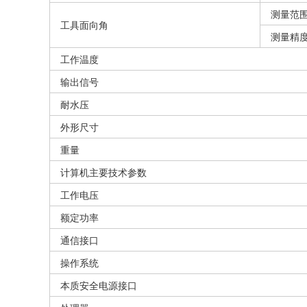
测量范
工具面向角
测量精
工作温度
输出信号
耐水压
外形尺寸
重量
计算机主要技术参数
工作电压
额定功率
通信接口
操作系统
本质安全电源接口