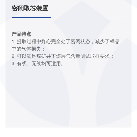
密闭取芯装置
产品特点
1. 提取过程中煤心完全处于密闭状态，减少了样品
中的气体损失；
2. 可以满足煤矿井下煤层气含量测试取样要求；
3. 有线、无线均可适用。