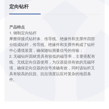
定向钻杆
产品特点
1. 钢制定向钻杆
摩擦焊接式钻杆体、传导线、绝缘件和支撑件四部
分组成钻杆，传导线、绝缘件和支撑件构成了钻杆
中心通缆装置，确保随钻测量信号的传输；
2. 无磁钻杆因材质具有较低的磁导率，主要搭配有
线、无线定向仪器使用，为仪器提供有效的无磁环
境，确保定向仪器的信号准确有效，同时该钻杆又
具有较高的抗扭、抗拉强度以应对复杂的地层条
件。